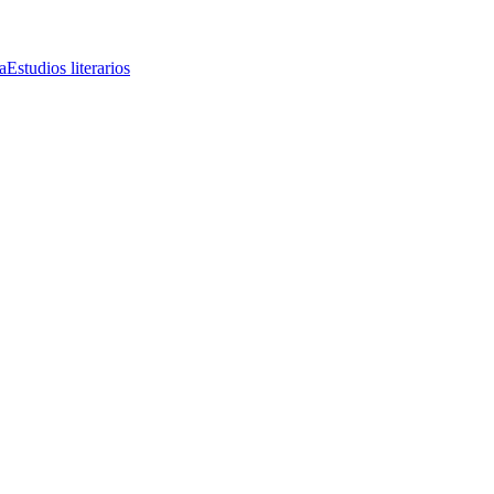
a
Estudios literarios