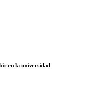
bir en la universidad