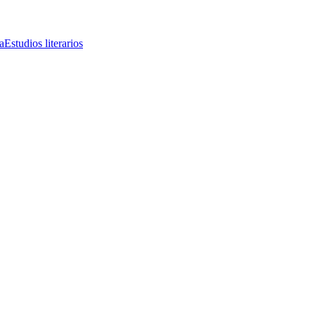
a
Estudios literarios