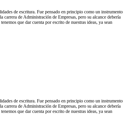
abilidades de escritura. Fue pensado en principio como un instrumento
 la carrera de Administración de Empresas, pero su alcance debería
 tenemos que dar cuenta por escrito de nuestras ideas, ya sean
abilidades de escritura. Fue pensado en principio como un instrumento
 la carrera de Administración de Empresas, pero su alcance debería
 tenemos que dar cuenta por escrito de nuestras ideas, ya sean