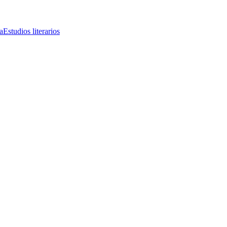
a
Estudios literarios