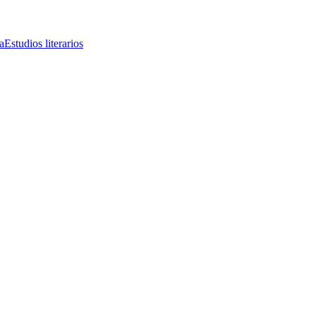
a
Estudios literarios