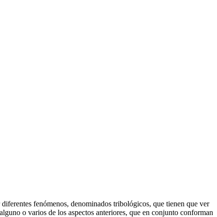
 diferentes fenómenos, denominados tribológicos, que tienen que ver
or alguno o varios de los aspectos anteriores, que en conjunto conforman