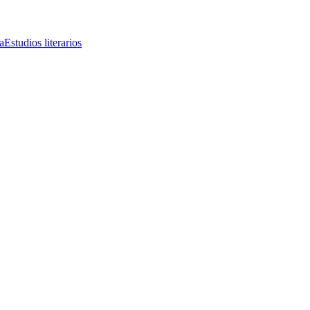
a
Estudios literarios