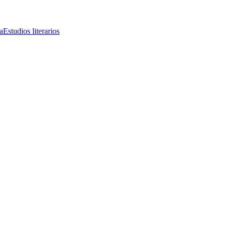
a
Estudios literarios