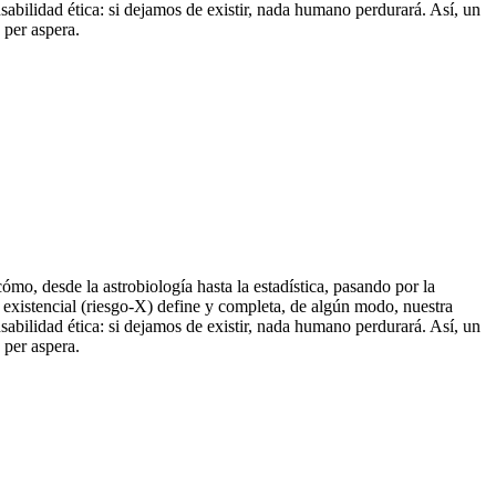
sabilidad ética: si dejamos de existir, nada humano perdurará. Así, un
 per aspera.
o, desde la astrobiología hasta la estadística, pasando por la
 existencial (riesgo-X) define y completa, de algún modo, nuestra
sabilidad ética: si dejamos de existir, nada humano perdurará. Así, un
 per aspera.