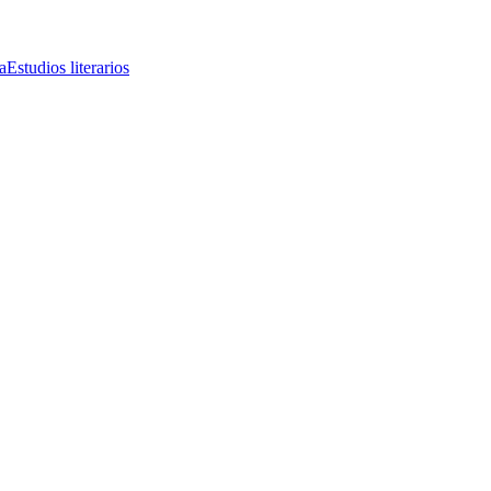
a
Estudios literarios