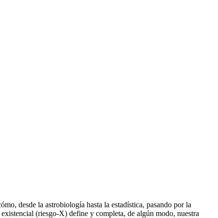
o, desde la astrobiología hasta la estadística, pasando por la
 existencial (riesgo-X) define y completa, de algún modo, nuestra