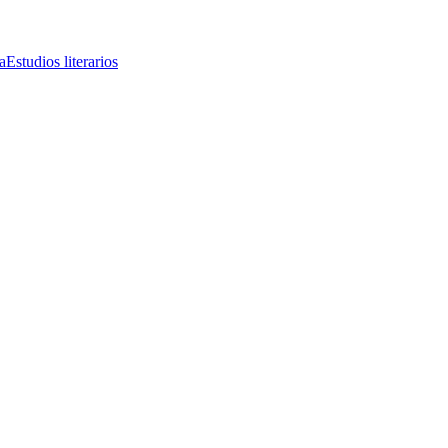
a
Estudios literarios