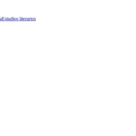
a
Estudios literarios