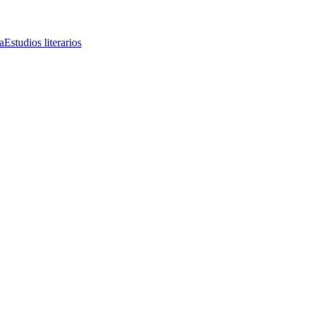
a
Estudios literarios