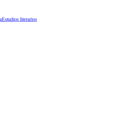
a
Estudios literarios