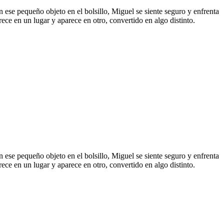
n ese pequeño objeto en el bolsillo, Miguel se siente seguro y enfrenta
ece en un lugar y aparece en otro, convertido en algo distinto.
n ese pequeño objeto en el bolsillo, Miguel se siente seguro y enfrenta
ece en un lugar y aparece en otro, convertido en algo distinto.