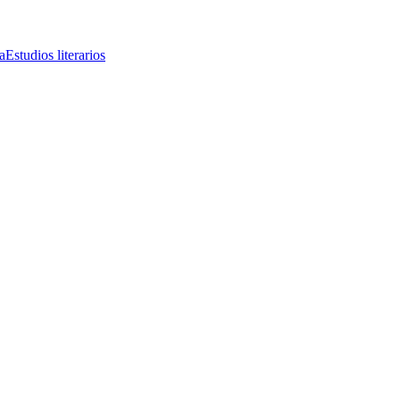
a
Estudios literarios