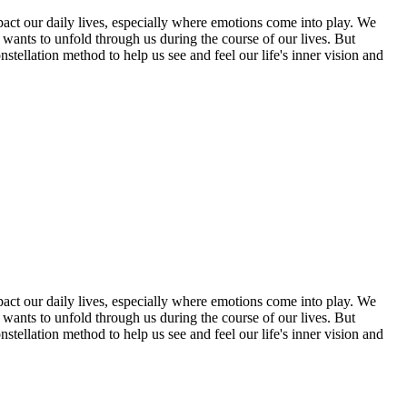
pact our daily lives, especially where emotions come into play. We
t wants to unfold through us during the course of our lives. But
nstellation method to help us see and feel our life's inner vision and
pact our daily lives, especially where emotions come into play. We
t wants to unfold through us during the course of our lives. But
nstellation method to help us see and feel our life's inner vision and