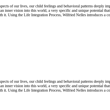
cts of our lives, our child feelings and behavioral patterns deeply im
an inner vision into this world, a very specific and unique potential tha
ith it. Using the Life Integration Process, Wilfried Nelles introduces a co
cts of our lives, our child feelings and behavioral patterns deeply im
an inner vision into this world, a very specific and unique potential tha
ith it. Using the Life Integration Process, Wilfried Nelles introduces a co