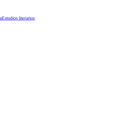
a
Estudios literarios