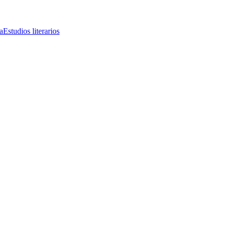
a
Estudios literarios