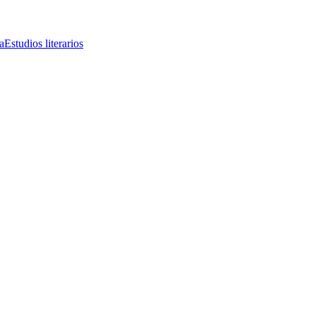
a
Estudios literarios