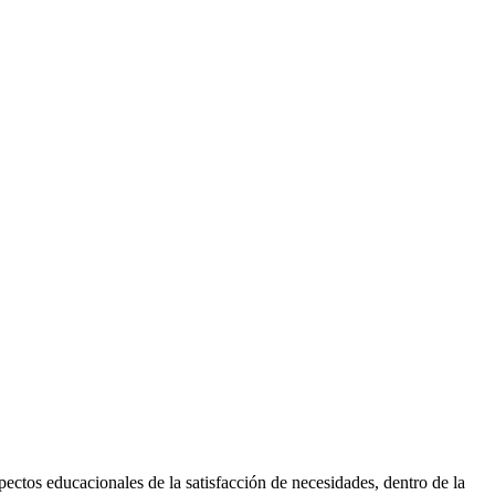
ectos educacionales de la satisfacción de necesidades, dentro de la