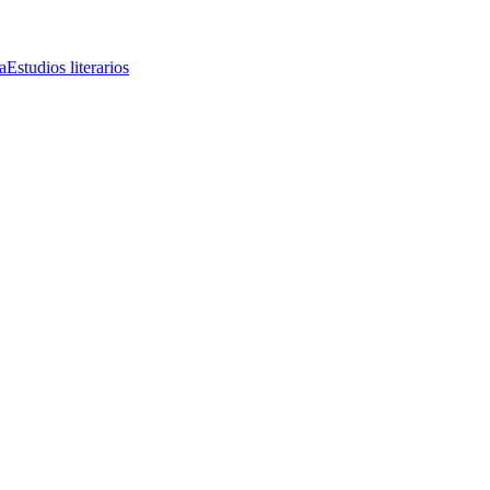
a
Estudios literarios