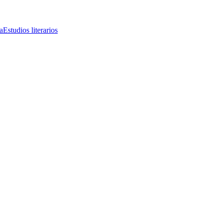
a
Estudios literarios