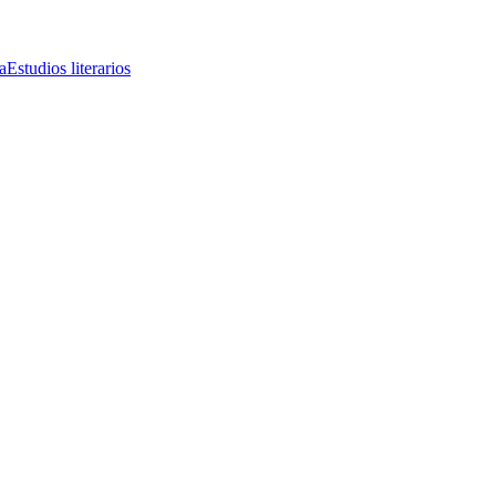
a
Estudios literarios