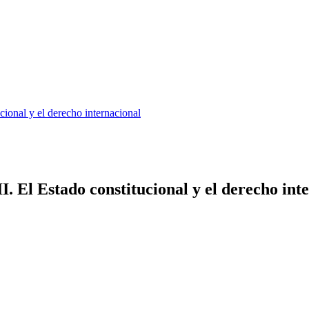
cional y el derecho internacional
I. El Estado constitucional y el derecho int