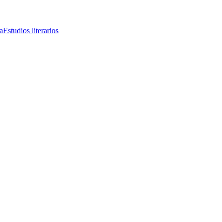
a
Estudios literarios