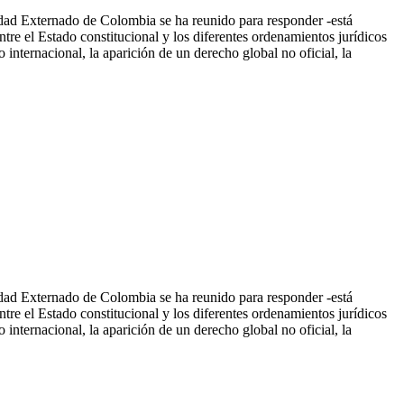
sidad Externado de Colombia se ha reunido para responder -está
re el Estado constitucional y los diferentes ordenamientos jurídicos
 internacional, la aparición de un derecho global no oficial, la
sidad Externado de Colombia se ha reunido para responder -está
re el Estado constitucional y los diferentes ordenamientos jurídicos
 internacional, la aparición de un derecho global no oficial, la