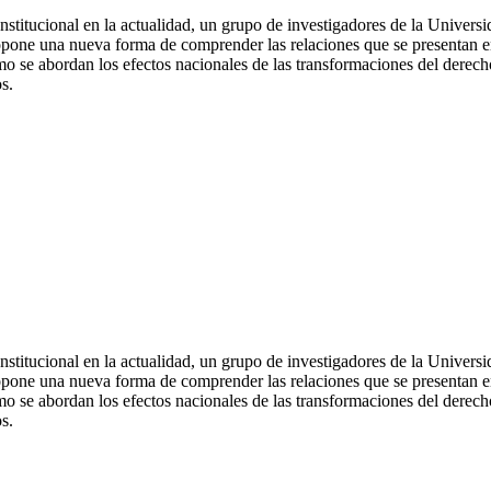
nstitucional en la actualidad, un grupo de investigadores de la Univer
pone una nueva forma de comprender las relaciones que se presentan ent
mo se abordan los efectos nacionales de las transformaciones del derecho
s.
nstitucional en la actualidad, un grupo de investigadores de la Univer
pone una nueva forma de comprender las relaciones que se presentan ent
mo se abordan los efectos nacionales de las transformaciones del derecho
s.