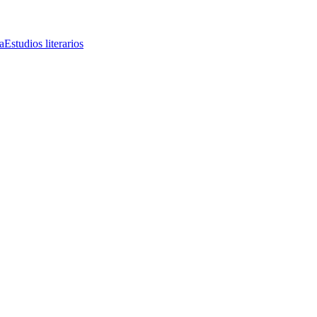
a
Estudios literarios