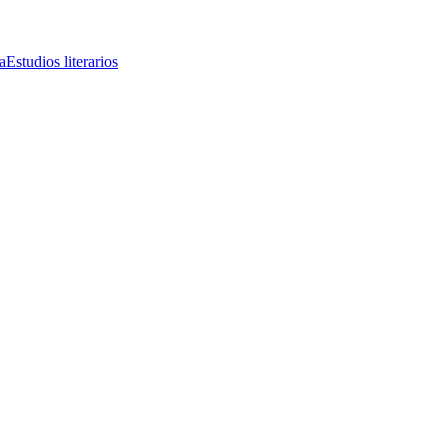
a
Estudios literarios