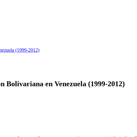
enezuela (1999-2012)
ón Bolivariana en Venezuela (1999-2012)