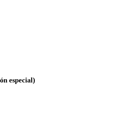
ión especial)