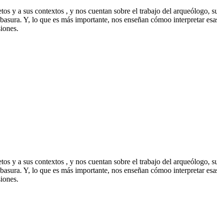
etos y a sus contextos , y nos cuentan sobre el trabajo del arqueólogo,
 basura. Y, lo que es más importante, nos enseñan cómoo interpretar esa
siones.
etos y a sus contextos , y nos cuentan sobre el trabajo del arqueólogo,
 basura. Y, lo que es más importante, nos enseñan cómoo interpretar esa
siones.