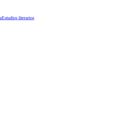
a
Estudios literarios