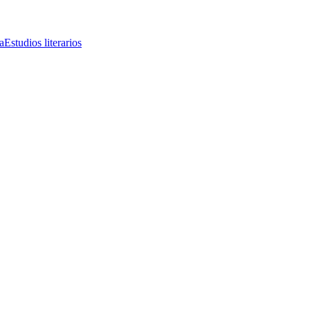
a
Estudios literarios