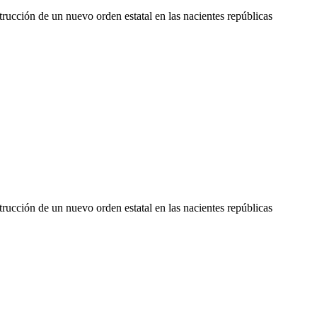
trucción de un nuevo orden estatal en las nacientes repúblicas
trucción de un nuevo orden estatal en las nacientes repúblicas