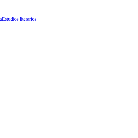
a
Estudios literarios