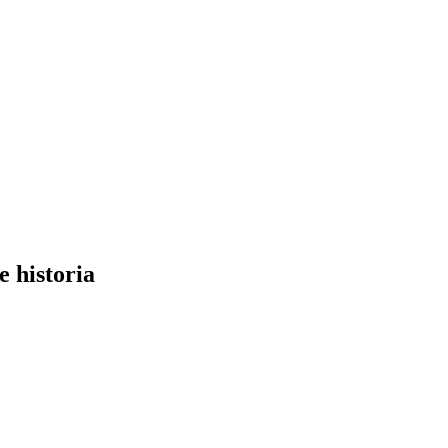
e historia