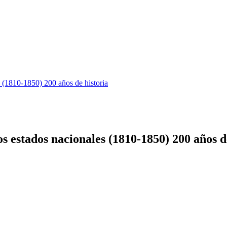
s (1810-1850) 200 años de historia
s estados nacionales (1810-1850) 200 años d