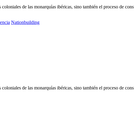
s coloniales de las monarquías ibéricas, sino también el proceso de cons
encia
Nationbuilding
s coloniales de las monarquías ibéricas, sino también el proceso de cons