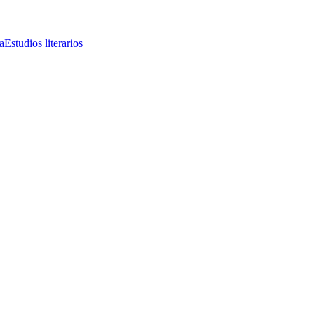
a
Estudios literarios