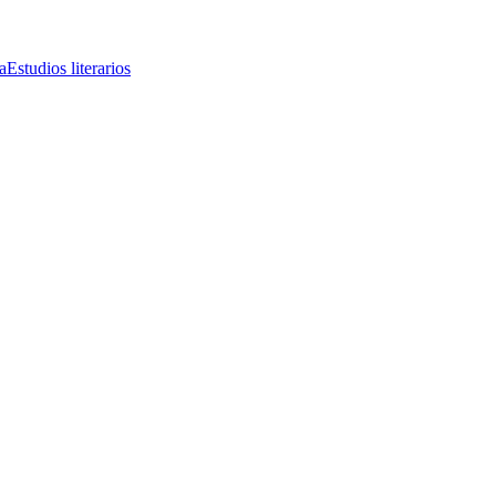
a
Estudios literarios