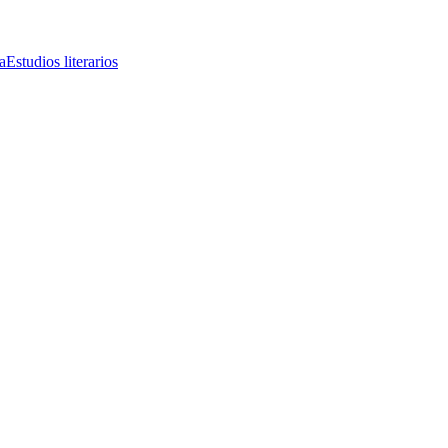
a
Estudios literarios