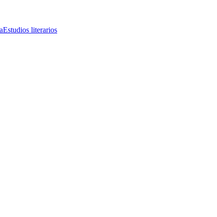
a
Estudios literarios