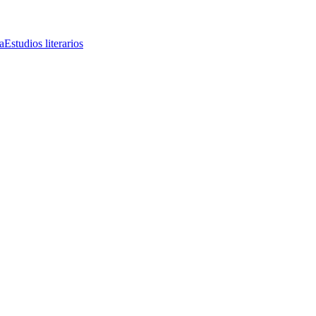
a
Estudios literarios