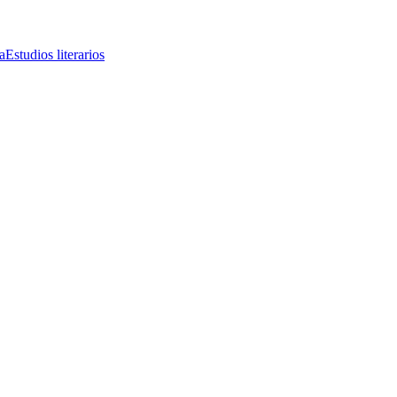
a
Estudios literarios