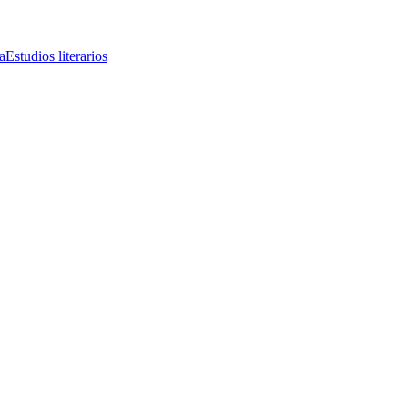
a
Estudios literarios