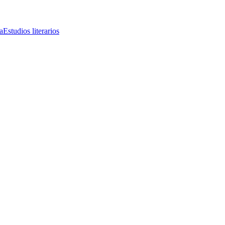
a
Estudios literarios