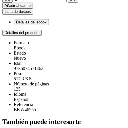
Añadir al carrito
Lista de deseos
Detalles del ebook
Detalles del producto
Formato
Ebook
Estado
Nuevo
Isbn
9786074571462
Peso
517.3 KB
Número de páginas
135
Idioma
Español
Referencia
BKW46555
También puede interesarte