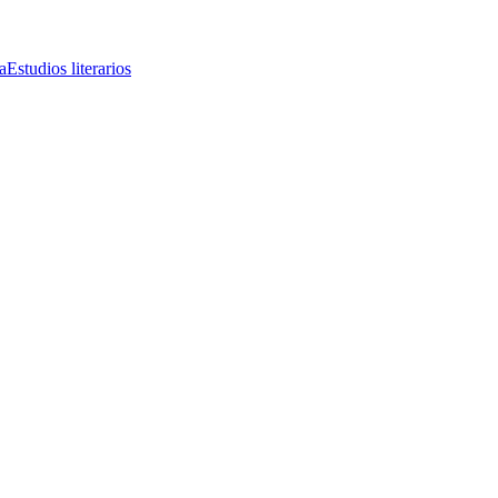
a
Estudios literarios