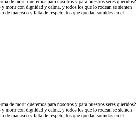
orma de morir queremos para nosotros y para nuestros seres queridos?
y morir con dignidad y calma, y todos los que lo rodean se sienten
to de manoseo y falta de respeto, los que quedan sumidos en el
orma de morir queremos para nosotros y para nuestros seres queridos?
y morir con dignidad y calma, y todos los que lo rodean se sienten
to de manoseo y falta de respeto, los que quedan sumidos en el