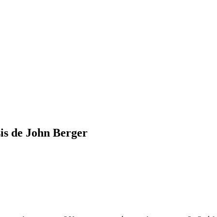
sis de John Berger