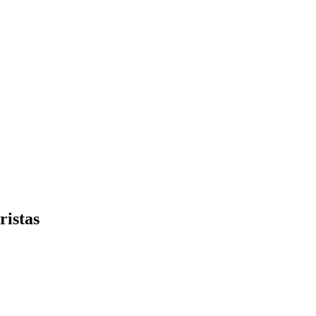
ristas