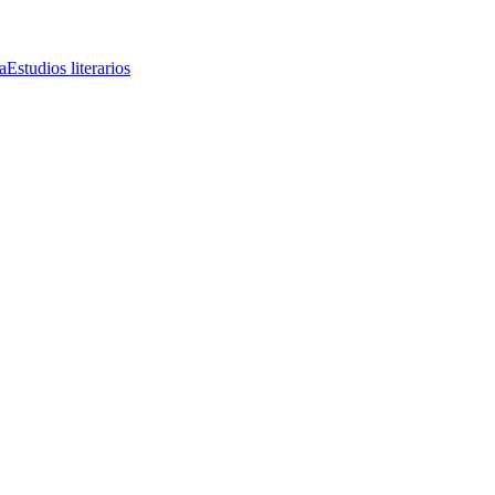
a
Estudios literarios