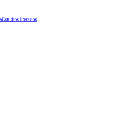
a
Estudios literarios