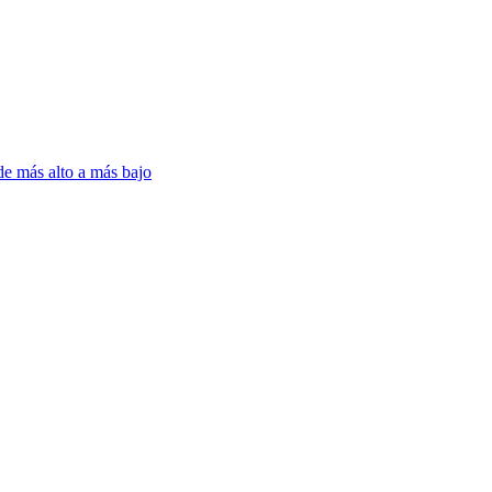
de más alto a más bajo