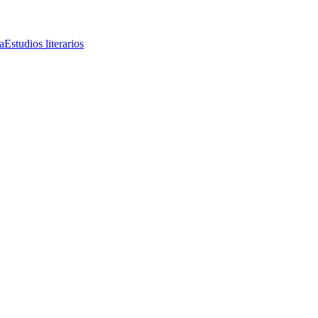
a
Estudios literarios