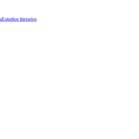
a
Estudios literarios