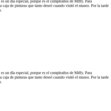
oy es un día especial, porque es el cumpleaños de Miffy. Para
 caja de pinturas que tanto deseó cuando visitó el museo. Por la tarde
a.
oy es un día especial, porque es el cumpleaños de Miffy. Para
 caja de pinturas que tanto deseó cuando visitó el museo. Por la tarde
a.