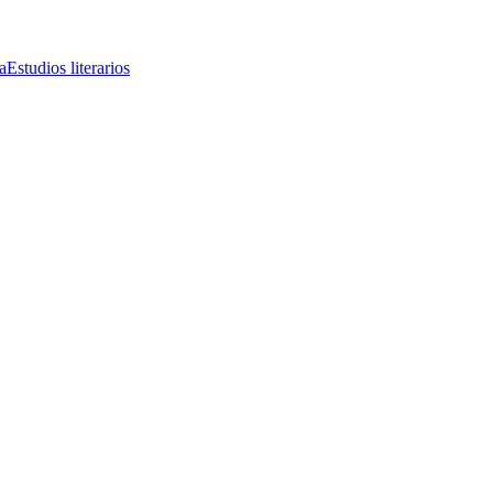
a
Estudios literarios