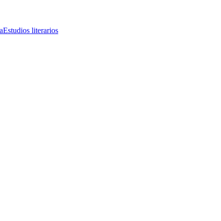
a
Estudios literarios