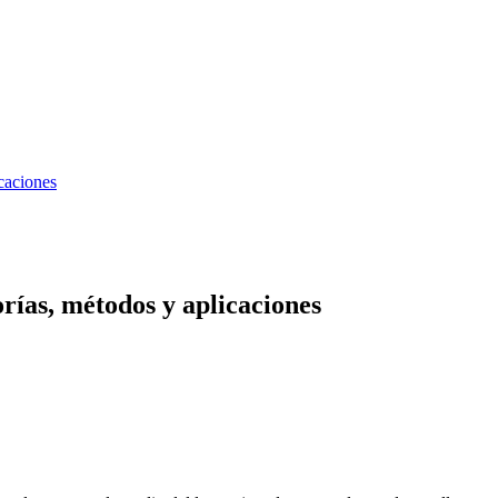
caciones
rías, métodos y aplicaciones