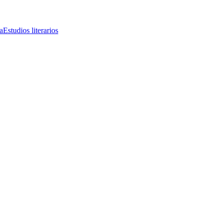
a
Estudios literarios