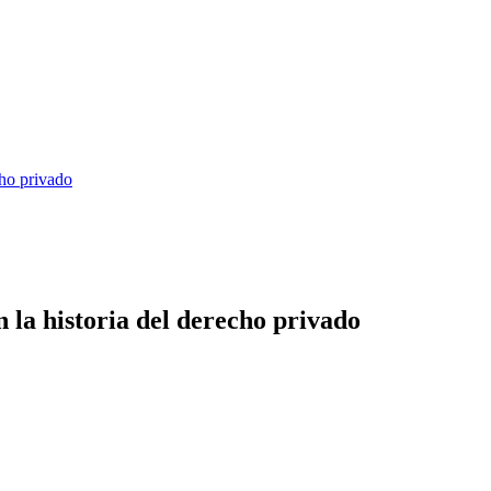
cho privado
 la historia del derecho privado