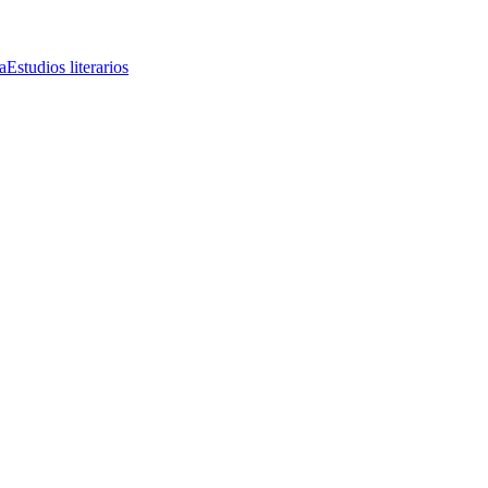
a
Estudios literarios