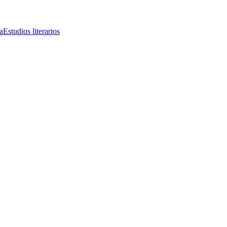
a
Estudios literarios