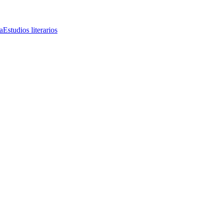
a
Estudios literarios