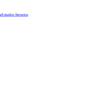
a
Estudios literarios