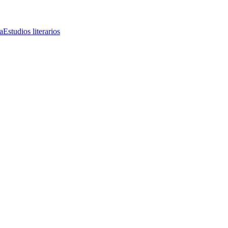
a
Estudios literarios