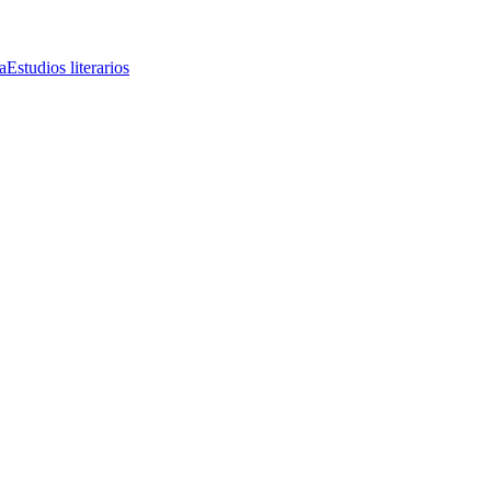
a
Estudios literarios