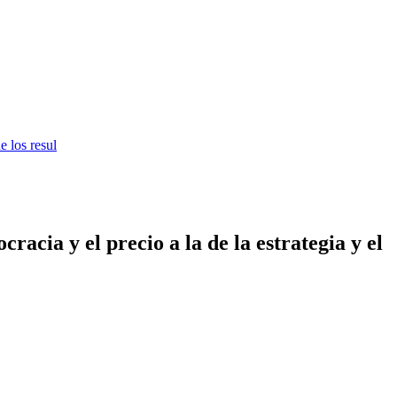
e los resul
acia y el precio a la de la estrategia y el