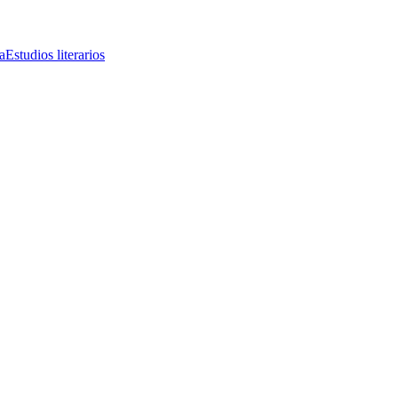
a
Estudios literarios