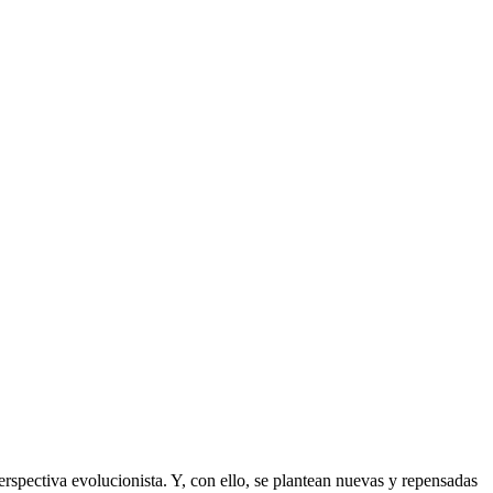
erspectiva evolucionista. Y, con ello, se plantean nuevas y repensadas