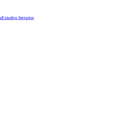
a
Estudios literarios