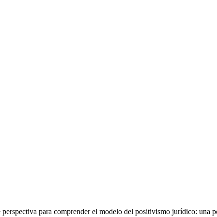
te perspectiva para comprender el modelo del positivismo jurídico: una p