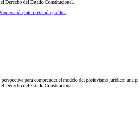
 el Derecho del Estado Constitucional.
Ponderación
Interpretación jurídica
te perspectiva para comprender el modelo del positivismo jurídico: una p
 el Derecho del Estado Constitucional.