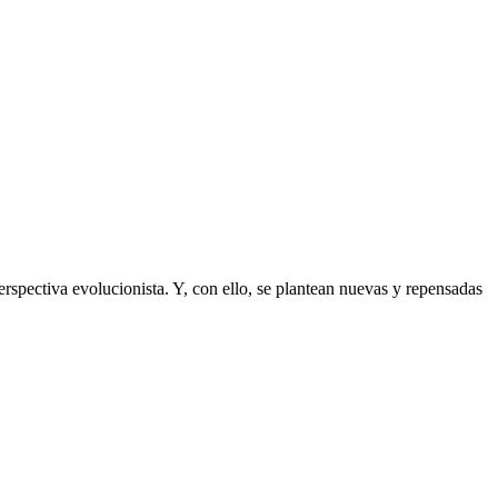
erspectiva evolucionista. Y, con ello, se plantean nuevas y repensadas