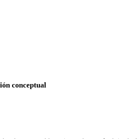
ción conceptual