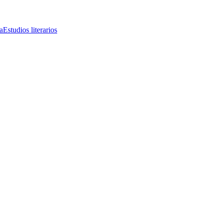
a
Estudios literarios