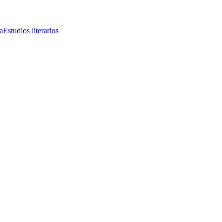
a
Estudios literarios